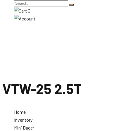
0
VTW-25 2.5T
Home
Inventory
Mini Bager