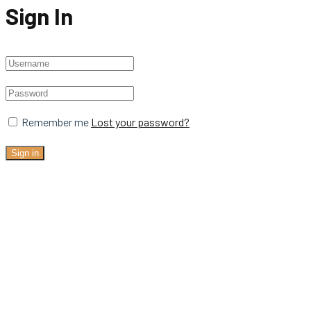
Sign In
Remember me
Lost your password?
Sign in