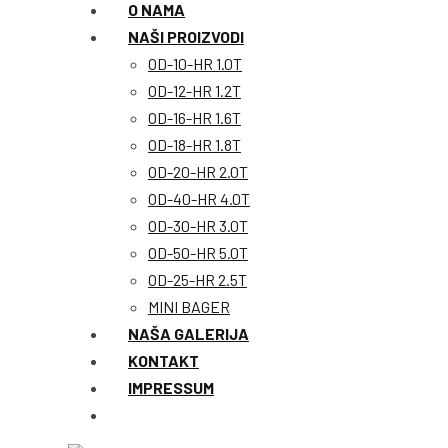
O NAMA
NAŠI PROIZVODI
OD-10-HR 1.0T
OD-12-HR 1.2T
OD-16-HR 1.6T
OD-18-HR 1.8T
OD-20-HR 2.0T
OD-40-HR 4.0T
OD-30-HR 3.0T
OD-50-HR 5.0T
OD-25-HR 2.5T
MINI BAGER
NAŠA GALERIJA
KONTAKT
IMPRESSUM