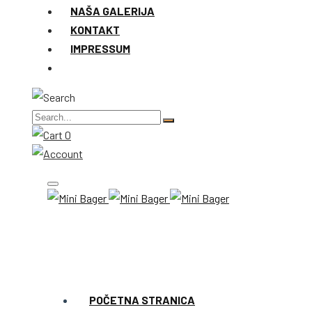
NAŠA GALERIJA
KONTAKT
IMPRESSUM
0
POČETNA STRANICA