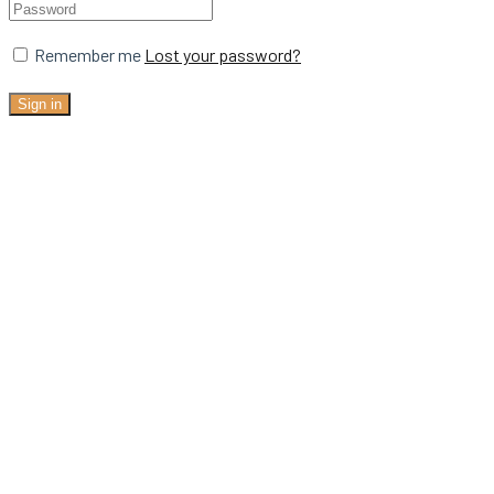
Remember me
Lost your password?
Sign in