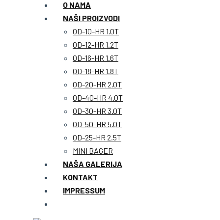
O NAMA
NAŠI PROIZVODI
OD-10-HR 1.0T
OD-12-HR 1.2T
OD-16-HR 1.6T
OD-18-HR 1.8T
OD-20-HR 2.0T
OD-40-HR 4.0T
OD-30-HR 3.0T
OD-50-HR 5.0T
OD-25-HR 2.5T
MINI BAGER
NAŠA GALERIJA
KONTAKT
IMPRESSUM