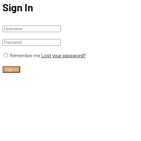
Sign In
Remember me
Lost your password?
Sign in