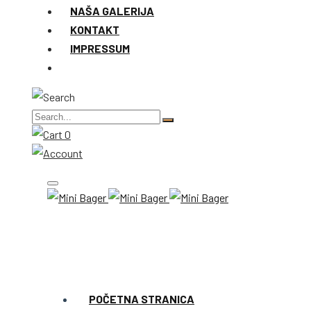
NAŠA GALERIJA
KONTAKT
IMPRESSUM
0
POČETNA STRANICA