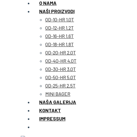
O NAMA
NAŠI PROIZVODI
OD-10-HR 1.0T
OD-12-HR 1.2T
OD-16-HR 1.6T
OD-18-HR 1.8T
OD-20-HR 2.0T
OD-40-HR 4.0T
OD-30-HR 3.0T
OD-50-HR 5.0T
OD-25-HR 2.5T
MINI BAGER
NAŠA GALERIJA
KONTAKT
IMPRESSUM