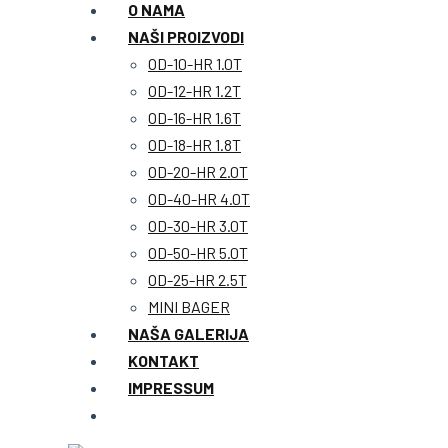
O NAMA
NAŠI PROIZVODI
OD-10-HR 1.0T
OD-12-HR 1.2T
OD-16-HR 1.6T
OD-18-HR 1.8T
OD-20-HR 2.0T
OD-40-HR 4.0T
OD-30-HR 3.0T
OD-50-HR 5.0T
OD-25-HR 2.5T
MINI BAGER
NAŠA GALERIJA
KONTAKT
IMPRESSUM