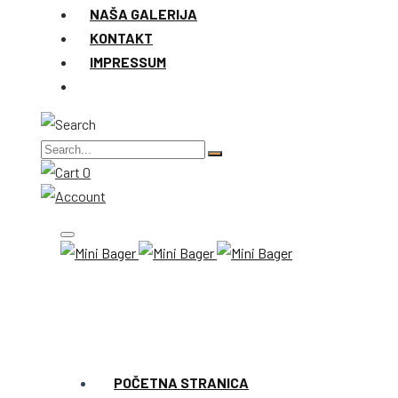
NAŠA GALERIJA
KONTAKT
IMPRESSUM
0
POČETNA STRANICA