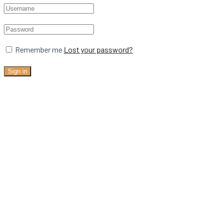
Remember me
Lost your password?
Sign in