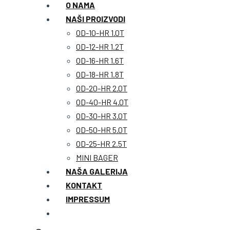
O NAMA
NAŠI PROIZVODI
OD-10-HR 1.0T
OD-12-HR 1.2T
OD-16-HR 1.6T
OD-18-HR 1.8T
OD-20-HR 2.0T
OD-40-HR 4.0T
OD-30-HR 3.0T
OD-50-HR 5.0T
OD-25-HR 2.5T
MINI BAGER
NAŠA GALERIJA
KONTAKT
IMPRESSUM