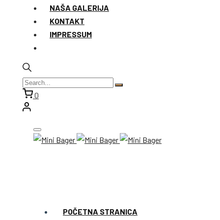
NAŠA GALERIJA
KONTAKT
IMPRESSUM
0
POČETNA STRANICA