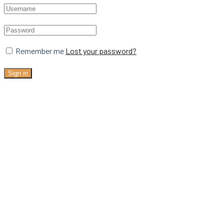
Remember me
Lost your password?
Sign in