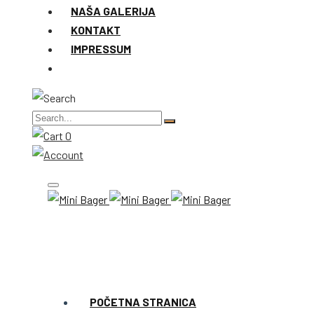
NAŠA GALERIJA
KONTAKT
IMPRESSUM
0
POČETNA STRANICA