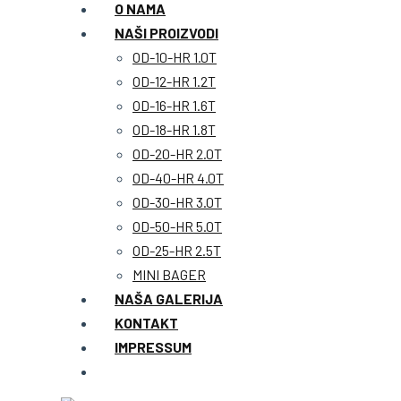
O NAMA
NAŠI PROIZVODI
OD-10-HR 1.0T
OD-12-HR 1.2T
OD-16-HR 1.6T
OD-18-HR 1.8T
OD-20-HR 2.0T
OD-40-HR 4.0T
OD-30-HR 3.0T
OD-50-HR 5.0T
OD-25-HR 2.5T
MINI BAGER
NAŠA GALERIJA
KONTAKT
IMPRESSUM