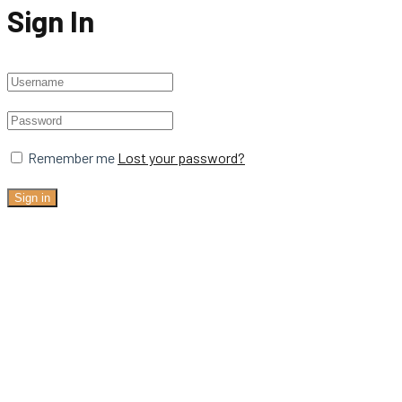
Sign In
Remember me
Lost your password?
Sign in