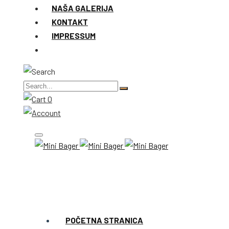
NAŠA GALERIJA
KONTAKT
IMPRESSUM
0
POČETNA STRANICA