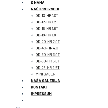
O NAMA
NAŠI PROIZVODI
OD-10-HR 1.0T
OD-12-HR 1.2T
OD-16-HR 1.6T
OD-18-HR 1.8T
OD-20-HR 2.0T
OD-40-HR 4.0T
OD-30-HR 3.0T
OD-50-HR 5.0T
OD-25-HR 2.5T
MINI BAGER
NAŠA GALERIJA
KONTAKT
IMPRESSUM