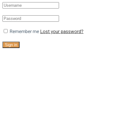
Remember me
Lost your password?
Sign in