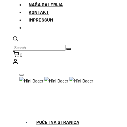
NAŠA GALERIJA
KONTAKT
IMPRESSUM
0
POČETNA STRANICA