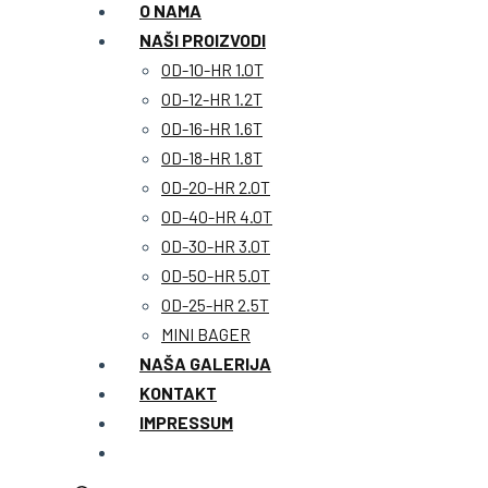
O NAMA
NAŠI PROIZVODI
OD-10-HR 1.0T
OD-12-HR 1.2T
OD-16-HR 1.6T
OD-18-HR 1.8T
OD-20-HR 2.0T
OD-40-HR 4.0T
OD-30-HR 3.0T
OD-50-HR 5.0T
OD-25-HR 2.5T
MINI BAGER
NAŠA GALERIJA
KONTAKT
IMPRESSUM