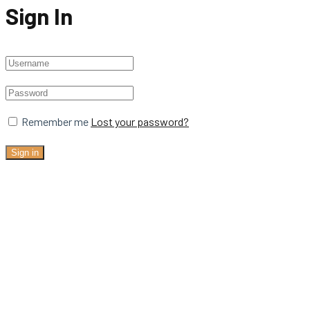
Sign In
Remember me
Lost your password?
Sign in