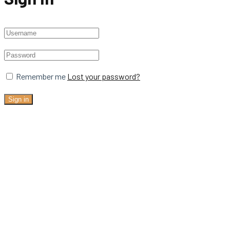
Remember me
Lost your password?
Sign in