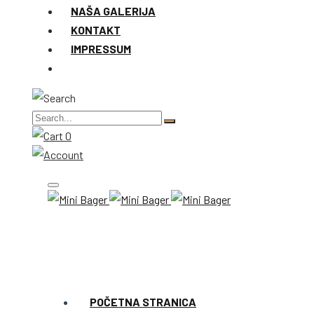
NAŠA GALERIJA
KONTAKT
IMPRESSUM
0
POČETNA STRANICA