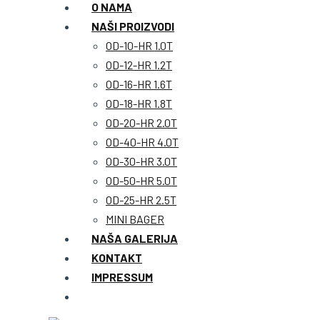
O NAMA
NAŠI PROIZVODI
OD-10-HR 1.0T
OD-12-HR 1.2T
OD-16-HR 1.6T
OD-18-HR 1.8T
OD-20-HR 2.0T
OD-40-HR 4.0T
OD-30-HR 3.0T
OD-50-HR 5.0T
OD-25-HR 2.5T
MINI BAGER
NAŠA GALERIJA
KONTAKT
IMPRESSUM