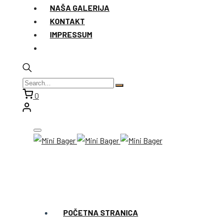
NAŠA GALERIJA
KONTAKT
IMPRESSUM
0
POČETNA STRANICA