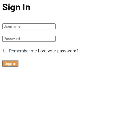
Sign In
Remember me
Lost your password?
Sign in