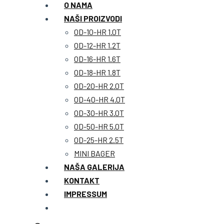
O NAMA
NAŠI PROIZVODI
OD-10-HR 1.0T
OD-12-HR 1.2T
OD-16-HR 1.6T
OD-18-HR 1.8T
OD-20-HR 2.0T
OD-40-HR 4.0T
OD-30-HR 3.0T
OD-50-HR 5.0T
OD-25-HR 2.5T
MINI BAGER
NAŠA GALERIJA
KONTAKT
IMPRESSUM