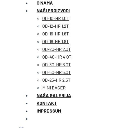
O NAMA
NAŠI PROIZVODI
OD-10-HR 1.0T
OD-12-HR 1.2T
OD-16-HR 1.6T
OD-18-HR 1.8T
OD-20-HR 2.0T
OD-40-HR 4.0T
OD-30-HR 3.0T
OD-50-HR 5.0T
OD-25-HR 2.5T
MINI BAGER
NAŠA GALERIJA
KONTAKT
IMPRESSUM