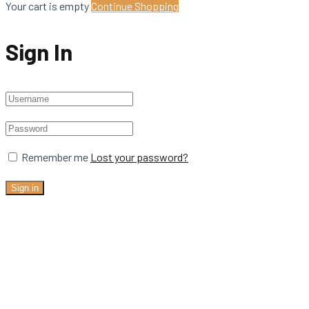
Your cart is empty
Continue Shopping
Sign In
Remember me
Lost your password?
Sign in