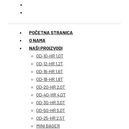
POČETNA STRANICA
O NAMA
NAŠI PROIZVODI
OD-10-HR 1.0T
OD-12-HR 1.2T
OD-16-HR 1.6T
OD-18-HR 1.8T
OD-20-HR 2.0T
OD-40-HR 4.0T
OD-30-HR 3.0T
OD-50-HR 5.0T
OD-25-HR 2.5T
MINI BAGER