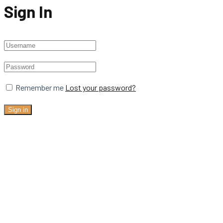
Sign In
Remember me
Lost your password?
Sign in