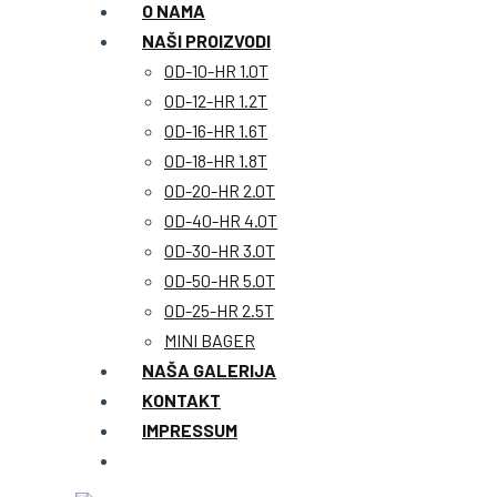
O NAMA
NAŠI PROIZVODI
OD-10-HR 1.0T
OD-12-HR 1.2T
OD-16-HR 1.6T
OD-18-HR 1.8T
OD-20-HR 2.0T
OD-40-HR 4.0T
OD-30-HR 3.0T
OD-50-HR 5.0T
OD-25-HR 2.5T
MINI BAGER
NAŠA GALERIJA
KONTAKT
IMPRESSUM