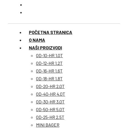
POČETNA STRANICA
O NAMA
NAŠI PROIZVODI
OD-10-HR 1.0T
OD-12-HR 1.2T
OD-16-HR 1.6T
OD-18-HR 1.8T
OD-20-HR 2.0T
OD-40-HR 4.0T
OD-30-HR 3.0T
OD-50-HR 5.0T
OD-25-HR 2.5T
MINI BAGER