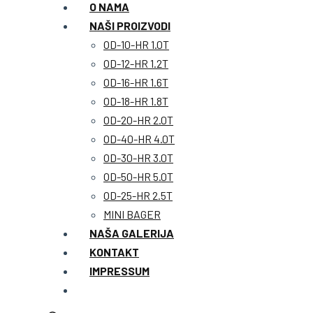
O NAMA
NAŠI PROIZVODI
OD-10-HR 1.0T
OD-12-HR 1.2T
OD-16-HR 1.6T
OD-18-HR 1.8T
OD-20-HR 2.0T
OD-40-HR 4.0T
OD-30-HR 3.0T
OD-50-HR 5.0T
OD-25-HR 2.5T
MINI BAGER
NAŠA GALERIJA
KONTAKT
IMPRESSUM