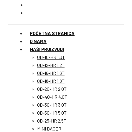
POČETNA STRANICA
O NAMA
NAŠI PROIZVODI
OD-10-HR 1.0T
OD-12-HR 1.2T
OD-16-HR 1.6T
OD-18-HR 1.8T
OD-20-HR 2.0T
OD-40-HR 4.0T
OD-30-HR 3.0T
OD-50-HR 5.0T
OD-25-HR 2.5T
MINI BAGER