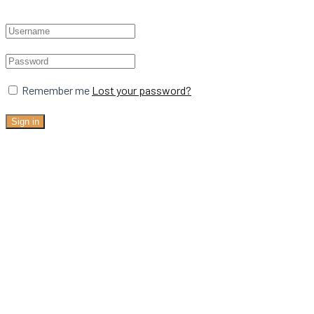
Remember me
Lost your password?
Sign in