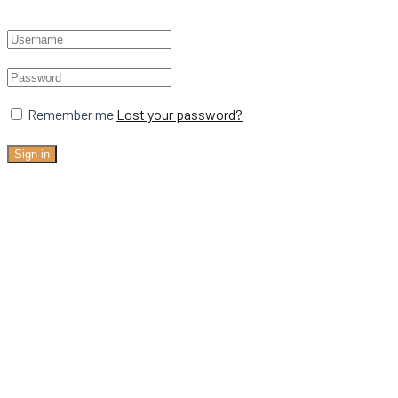
Remember me
Lost your password?
Sign in