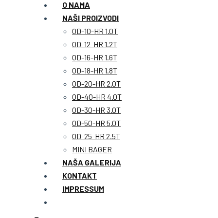
O NAMA
NAŠI PROIZVODI
OD-10-HR 1.0T
OD-12-HR 1.2T
OD-16-HR 1.6T
OD-18-HR 1.8T
OD-20-HR 2.0T
OD-40-HR 4.0T
OD-30-HR 3.0T
OD-50-HR 5.0T
OD-25-HR 2.5T
MINI BAGER
NAŠA GALERIJA
KONTAKT
IMPRESSUM