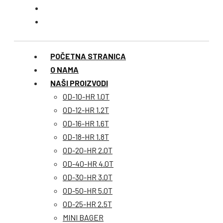
POČETNA STRANICA
O NAMA
NAŠI PROIZVODI
OD-10-HR 1.0T
OD-12-HR 1.2T
OD-16-HR 1.6T
OD-18-HR 1.8T
OD-20-HR 2.0T
OD-40-HR 4.0T
OD-30-HR 3.0T
OD-50-HR 5.0T
OD-25-HR 2.5T
MINI BAGER