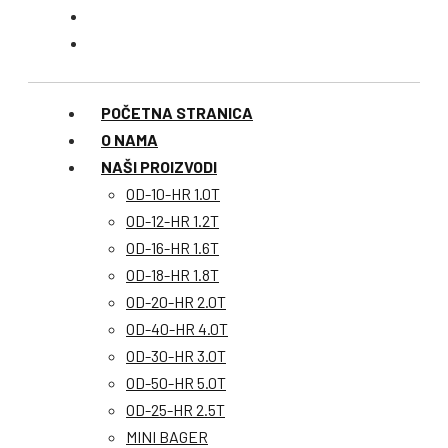
POČETNA STRANICA
O NAMA
NAŠI PROIZVODI
OD-10-HR 1.0T
OD-12-HR 1.2T
OD-16-HR 1.6T
OD-18-HR 1.8T
OD-20-HR 2.0T
OD-40-HR 4.0T
OD-30-HR 3.0T
OD-50-HR 5.0T
OD-25-HR 2.5T
MINI BAGER