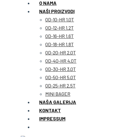
O NAMA
NAŠI PROIZVODI
OD-10-HR 1.0T
OD-12-HR 1.2T
OD-16-HR 1.6T
OD-18-HR 1.8T
OD-20-HR 2.0T
OD-40-HR 4.0T
OD-30-HR 3.0T
OD-50-HR 5.0T
OD-25-HR 2.5T
MINI BAGER
NAŠA GALERIJA
KONTAKT
IMPRESSUM