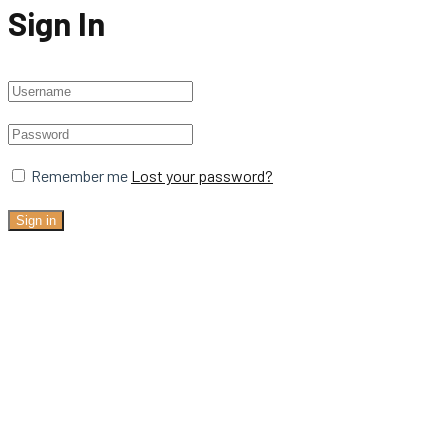
Sign In
Remember me
Lost your password?
Sign in