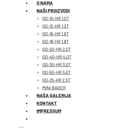
O NAMA
NAŠI PROIZVODI
OD-10-HR 1.0T
OD-12-HR 1.2T
OD-16-HR 1.6T
OD-18-HR 1.8T
OD-20-HR 2.0T
OD-40-HR 4.0T
OD-30-HR 3.0T
OD-50-HR 5.0T
OD-25-HR 2.5T
MINI BAGER
NAŠA GALERIJA
KONTAKT
IMPRESSUM