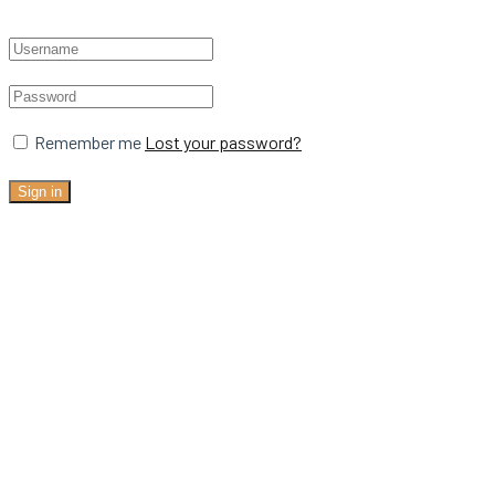
Remember me
Lost your password?
Sign in