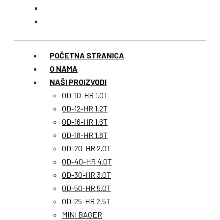
POČETNA STRANICA
O NAMA
NAŠI PROIZVODI
OD-10-HR 1.0T
OD-12-HR 1.2T
OD-16-HR 1.6T
OD-18-HR 1.8T
OD-20-HR 2.0T
OD-40-HR 4.0T
OD-30-HR 3.0T
OD-50-HR 5.0T
OD-25-HR 2.5T
MINI BAGER