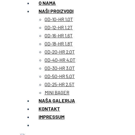
O NAMA
NAŠI PROIZVODI
OD-10-HR 1.0T
OD-12-HR 1.2T
OD-16-HR 1.6T
OD-18-HR 1.8T
OD-20-HR 2.0T
OD-40-HR 4.0T
OD-30-HR 3.0T
OD-50-HR 5.0T
OD-25-HR 2.5T
MINI BAGER
NAŠA GALERIJA
KONTAKT
IMPRESSUM