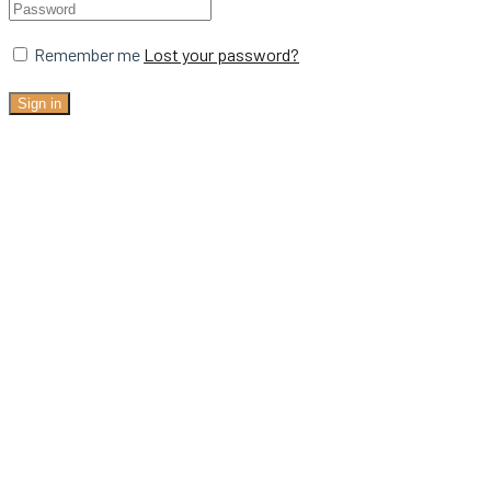
Remember me
Lost your password?
Sign in