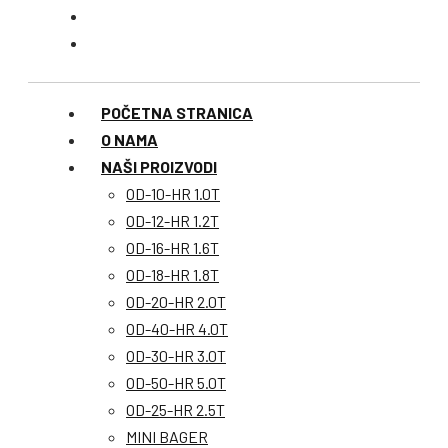
POČETNA STRANICA
O NAMA
NAŠI PROIZVODI
OD-10-HR 1.0T
OD-12-HR 1.2T
OD-16-HR 1.6T
OD-18-HR 1.8T
OD-20-HR 2.0T
OD-40-HR 4.0T
OD-30-HR 3.0T
OD-50-HR 5.0T
OD-25-HR 2.5T
MINI BAGER