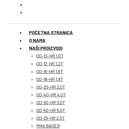
POČETNA STRANICA
O NAMA
NAŠI PROIZVODI
OD-10-HR 1.0T
OD-12-HR 1.2T
OD-16-HR 1.6T
OD-18-HR 1.8T
OD-20-HR 2.0T
OD-40-HR 4.0T
OD-30-HR 3.0T
OD-50-HR 5.0T
OD-25-HR 2.5T
MINI BAGER