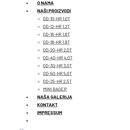
O NAMA
NAŠI PROIZVODI
OD-10-HR 1.0T
OD-12-HR 1.2T
OD-16-HR 1.6T
OD-18-HR 1.8T
OD-20-HR 2.0T
OD-40-HR 4.0T
OD-30-HR 3.0T
OD-50-HR 5.0T
OD-25-HR 2.5T
MINI BAGER
NAŠA GALERIJA
KONTAKT
IMPRESSUM