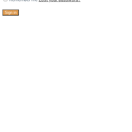
Sign in