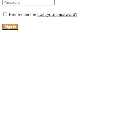
Remember me
Lost your password?
Sign in