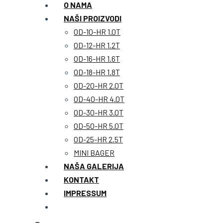
O NAMA
NAŠI PROIZVODI
OD-10-HR 1.0T
OD-12-HR 1.2T
OD-16-HR 1.6T
OD-18-HR 1.8T
OD-20-HR 2.0T
OD-40-HR 4.0T
OD-30-HR 3.0T
OD-50-HR 5.0T
OD-25-HR 2.5T
MINI BAGER
NAŠA GALERIJA
KONTAKT
IMPRESSUM