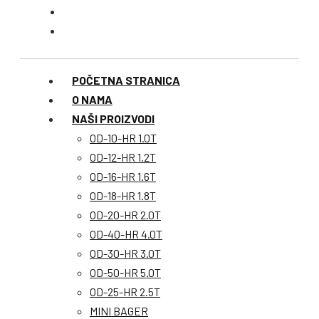
POČETNA STRANICA
O NAMA
NAŠI PROIZVODI
OD-10-HR 1.0T
OD-12-HR 1.2T
OD-16-HR 1.6T
OD-18-HR 1.8T
OD-20-HR 2.0T
OD-40-HR 4.0T
OD-30-HR 3.0T
OD-50-HR 5.0T
OD-25-HR 2.5T
MINI BAGER