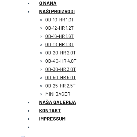
O NAMA
NAŠI PROIZVODI
OD-10-HR 1.0T
OD-12-HR 1.2T
OD-16-HR 1.6T
OD-18-HR 1.8T
OD-20-HR 2.0T
OD-40-HR 4.0T
OD-30-HR 3.0T
OD-50-HR 5.0T
OD-25-HR 2.5T
MINI BAGER
NAŠA GALERIJA
KONTAKT
IMPRESSUM