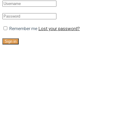
Remember me
Lost your password?
Sign in