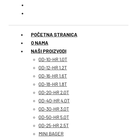
POČETNA STRANICA
O NAMA
NAŠI PROIZVODI
OD-10-HR 1.0T
OD-12-HR 1.2T
OD-16-HR 1.6T
OD-18-HR 1.8T
OD-20-HR 2.0T
OD-40-HR 4.0T
OD-30-HR 3.0T
OD-50-HR 5.0T
OD-25-HR 2.5T
MINI BAGER