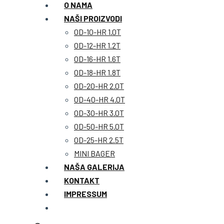
O NAMA
NAŠI PROIZVODI
OD-10-HR 1.0T
OD-12-HR 1.2T
OD-16-HR 1.6T
OD-18-HR 1.8T
OD-20-HR 2.0T
OD-40-HR 4.0T
OD-30-HR 3.0T
OD-50-HR 5.0T
OD-25-HR 2.5T
MINI BAGER
NAŠA GALERIJA
KONTAKT
IMPRESSUM