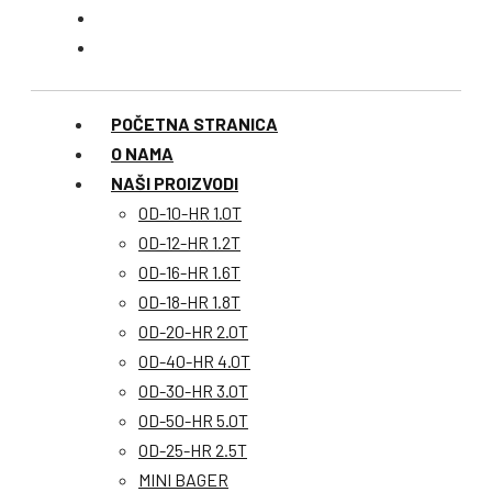
POČETNA STRANICA
O NAMA
NAŠI PROIZVODI
OD-10-HR 1.0T
OD-12-HR 1.2T
OD-16-HR 1.6T
OD-18-HR 1.8T
OD-20-HR 2.0T
OD-40-HR 4.0T
OD-30-HR 3.0T
OD-50-HR 5.0T
OD-25-HR 2.5T
MINI BAGER