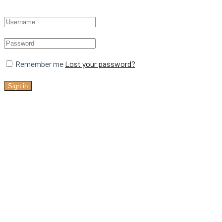
Remember me
Lost your password?
Sign in