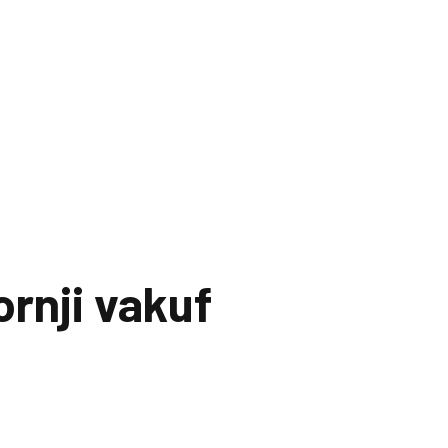
rnji vakuf