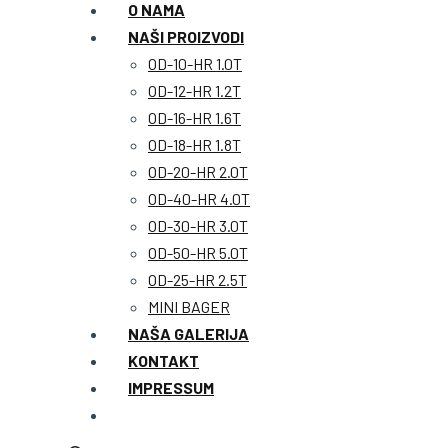
O NAMA
NAŠI PROIZVODI
OD-10-HR 1.0T
OD-12-HR 1.2T
OD-16-HR 1.6T
OD-18-HR 1.8T
OD-20-HR 2.0T
OD-40-HR 4.0T
OD-30-HR 3.0T
OD-50-HR 5.0T
OD-25-HR 2.5T
MINI BAGER
NAŠA GALERIJA
KONTAKT
IMPRESSUM