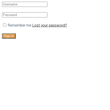
Remember me
Lost your password?
Sign in