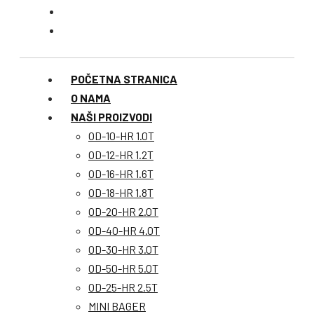
POČETNA STRANICA
O NAMA
NAŠI PROIZVODI
OD-10-HR 1.0T
OD-12-HR 1.2T
OD-16-HR 1.6T
OD-18-HR 1.8T
OD-20-HR 2.0T
OD-40-HR 4.0T
OD-30-HR 3.0T
OD-50-HR 5.0T
OD-25-HR 2.5T
MINI BAGER