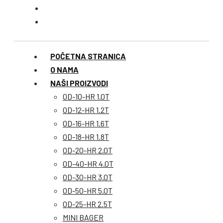
POČETNA STRANICA
O NAMA
NAŠI PROIZVODI
OD-10-HR 1.0T
OD-12-HR 1.2T
OD-16-HR 1.6T
OD-18-HR 1.8T
OD-20-HR 2.0T
OD-40-HR 4.0T
OD-30-HR 3.0T
OD-50-HR 5.0T
OD-25-HR 2.5T
MINI BAGER