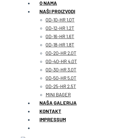
O NAMA
NAŠI PROIZVODI
OD-10-HR 1.0T
OD-12-HR 1.2T
OD-16-HR 1.6T
OD-18-HR 1.8T
OD-20-HR 2.0T
OD-40-HR 4.0T
OD-30-HR 3.0T
OD-50-HR 5.0T
OD-25-HR 2.5T
MINI BAGER
NAŠA GALERIJA
KONTAKT
IMPRESSUM