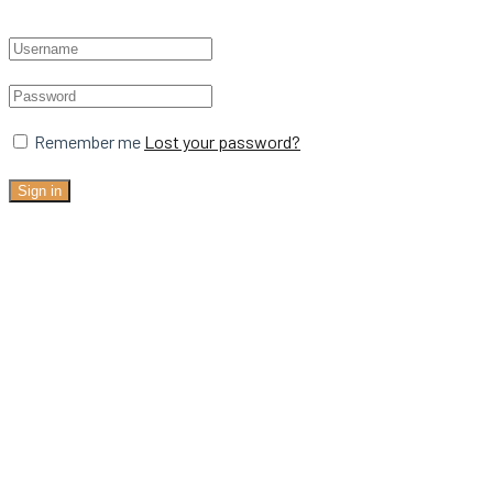
Remember me
Lost your password?
Sign in