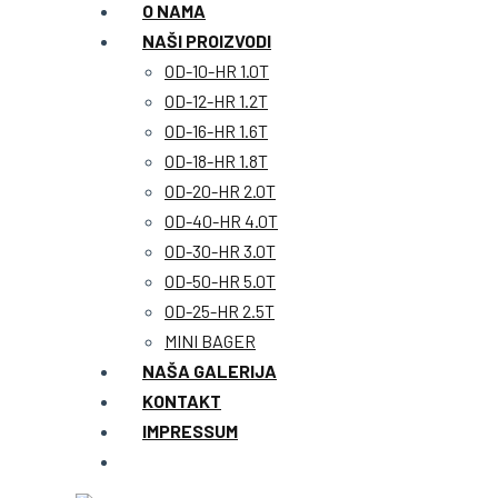
O NAMA
NAŠI PROIZVODI
OD-10-HR 1.0T
OD-12-HR 1.2T
OD-16-HR 1.6T
OD-18-HR 1.8T
OD-20-HR 2.0T
OD-40-HR 4.0T
OD-30-HR 3.0T
OD-50-HR 5.0T
OD-25-HR 2.5T
MINI BAGER
NAŠA GALERIJA
KONTAKT
IMPRESSUM