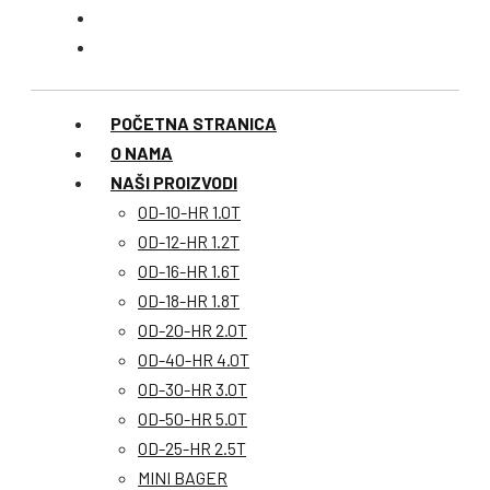
POČETNA STRANICA
O NAMA
NAŠI PROIZVODI
OD-10-HR 1.0T
OD-12-HR 1.2T
OD-16-HR 1.6T
OD-18-HR 1.8T
OD-20-HR 2.0T
OD-40-HR 4.0T
OD-30-HR 3.0T
OD-50-HR 5.0T
OD-25-HR 2.5T
MINI BAGER