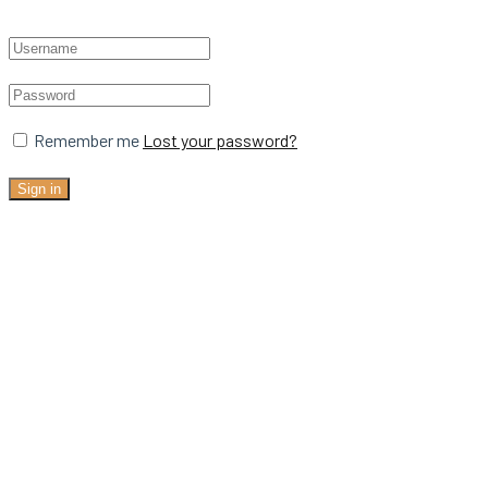
Remember me
Lost your password?
Sign in