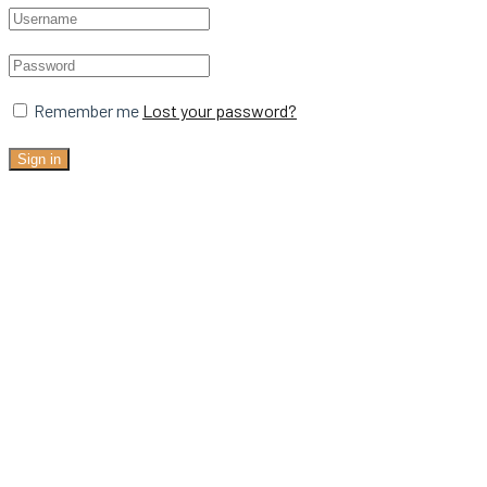
Remember me
Lost your password?
Sign in