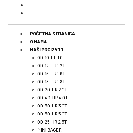
POČETNA STRANICA
O NAMA
NAŠI PROIZVODI
OD-10-HR 1.0T
OD-12-HR 1.2T
OD-16-HR 1.6T
OD-18-HR 1.8T
OD-20-HR 2.0T
OD-40-HR 4.0T
OD-30-HR 3.0T
OD-50-HR 5.0T
OD-25-HR 2.5T
MINI BAGER