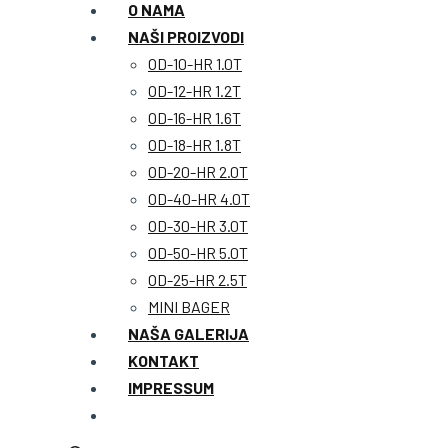
O NAMA
NAŠI PROIZVODI
OD-10-HR 1.0T
OD-12-HR 1.2T
OD-16-HR 1.6T
OD-18-HR 1.8T
OD-20-HR 2.0T
OD-40-HR 4.0T
OD-30-HR 3.0T
OD-50-HR 5.0T
OD-25-HR 2.5T
MINI BAGER
NAŠA GALERIJA
KONTAKT
IMPRESSUM