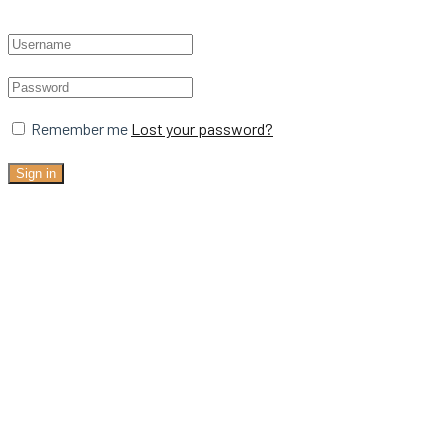
Remember me
Lost your password?
Sign in