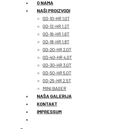
O NAMA
NAŠI PROIZVODI
OD-10-HR 1.0T
OD-12-HR 1.2T
OD-16-HR 1.6T
OD-18-HR 1.8T
OD-20-HR 2.0T
OD-40-HR 4.0T
OD-30-HR 3.0T
OD-50-HR 5.0T
OD-25-HR 2.5T
MINI BAGER
NAŠA GALERIJA
KONTAKT
IMPRESSUM