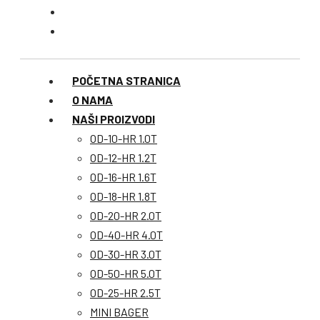
POČETNA STRANICA
O NAMA
NAŠI PROIZVODI
OD-10-HR 1.0T
OD-12-HR 1.2T
OD-16-HR 1.6T
OD-18-HR 1.8T
OD-20-HR 2.0T
OD-40-HR 4.0T
OD-30-HR 3.0T
OD-50-HR 5.0T
OD-25-HR 2.5T
MINI BAGER