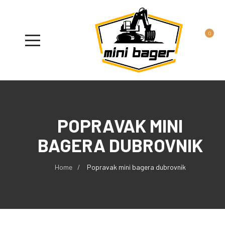
0
POPRAVAK MINI
BAGERA DUBROVNIK
Home
Popravak mini bagera dubrovnik