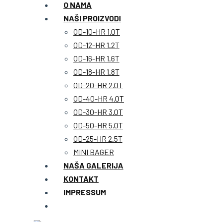
O NAMA
NAŠI PROIZVODI
OD-10-HR 1.0T
OD-12-HR 1.2T
OD-16-HR 1.6T
OD-18-HR 1.8T
OD-20-HR 2.0T
OD-40-HR 4.0T
OD-30-HR 3.0T
OD-50-HR 5.0T
OD-25-HR 2.5T
MINI BAGER
NAŠA GALERIJA
KONTAKT
IMPRESSUM