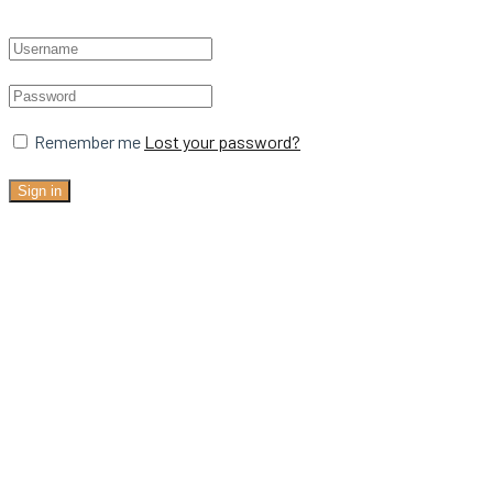
Remember me
Lost your password?
Sign in