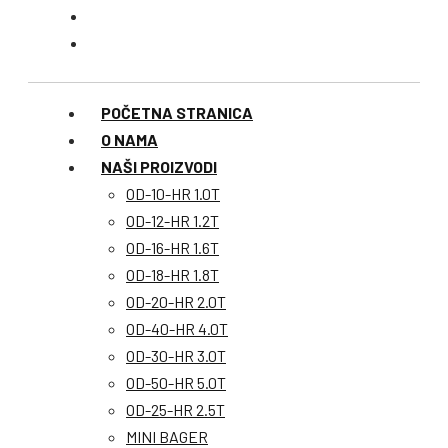
POČETNA STRANICA
O NAMA
NAŠI PROIZVODI
OD-10-HR 1.0T
OD-12-HR 1.2T
OD-16-HR 1.6T
OD-18-HR 1.8T
OD-20-HR 2.0T
OD-40-HR 4.0T
OD-30-HR 3.0T
OD-50-HR 5.0T
OD-25-HR 2.5T
MINI BAGER