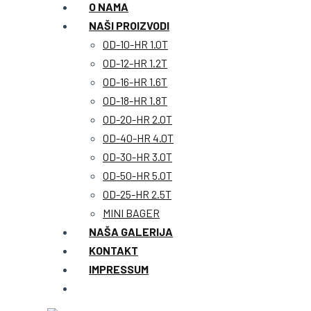
O NAMA
NAŠI PROIZVODI
OD-10-HR 1.0T
OD-12-HR 1.2T
OD-16-HR 1.6T
OD-18-HR 1.8T
OD-20-HR 2.0T
OD-40-HR 4.0T
OD-30-HR 3.0T
OD-50-HR 5.0T
OD-25-HR 2.5T
MINI BAGER
NAŠA GALERIJA
KONTAKT
IMPRESSUM