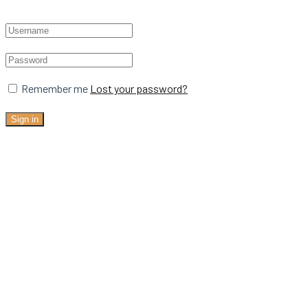
Remember me
Lost your password?
Sign in