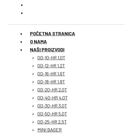
POČETNA STRANICA
O NAMA
NAŠI PROIZVODI
OD-10-HR 1.0T
OD-12-HR 1.2T
OD-16-HR 1.6T
OD-18-HR 1.8T
OD-20-HR 2.0T
OD-40-HR 4.0T
OD-30-HR 3.0T
OD-50-HR 5.0T
OD-25-HR 2.5T
MINI BAGER