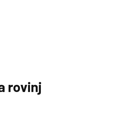
 rovinj