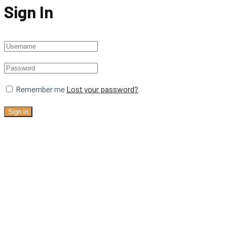
Sign In
Remember me
Lost your password?
Sign in