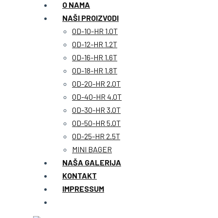
O NAMA
NAŠI PROIZVODI
OD-10-HR 1.0T
OD-12-HR 1.2T
OD-16-HR 1.6T
OD-18-HR 1.8T
OD-20-HR 2.0T
OD-40-HR 4.0T
OD-30-HR 3.0T
OD-50-HR 5.0T
OD-25-HR 2.5T
MINI BAGER
NAŠA GALERIJA
KONTAKT
IMPRESSUM