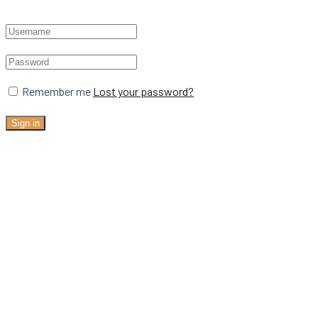
Remember me
Lost your password?
Sign in