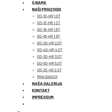
O NAMA
NAŠI PROIZVODI
OD-10-HR 1.0T
OD-12-HR 1.2T
OD-16-HR 1.6T
OD-18-HR 1.8T
OD-20-HR 2.0T
OD-40-HR 4.0T
OD-30-HR 3.0T
OD-50-HR 5.0T
OD-25-HR 2.5T
MINI BAGER
NAŠA GALERIJA
KONTAKT
IMPRESSUM