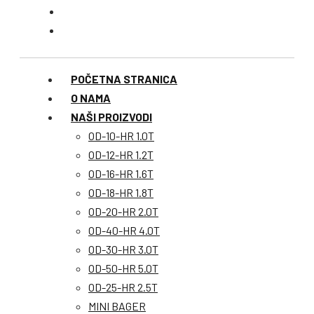
POČETNA STRANICA
O NAMA
NAŠI PROIZVODI
OD-10-HR 1.0T
OD-12-HR 1.2T
OD-16-HR 1.6T
OD-18-HR 1.8T
OD-20-HR 2.0T
OD-40-HR 4.0T
OD-30-HR 3.0T
OD-50-HR 5.0T
OD-25-HR 2.5T
MINI BAGER