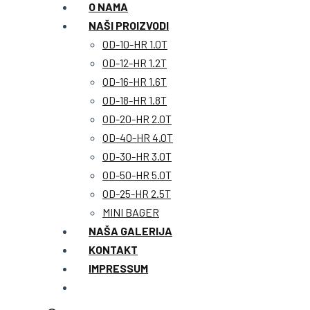
O NAMA
NAŠI PROIZVODI
OD-10-HR 1.0T
OD-12-HR 1.2T
OD-16-HR 1.6T
OD-18-HR 1.8T
OD-20-HR 2.0T
OD-40-HR 4.0T
OD-30-HR 3.0T
OD-50-HR 5.0T
OD-25-HR 2.5T
MINI BAGER
NAŠA GALERIJA
KONTAKT
IMPRESSUM