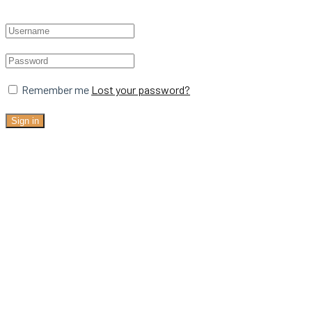
Remember me
Lost your password?
Sign in