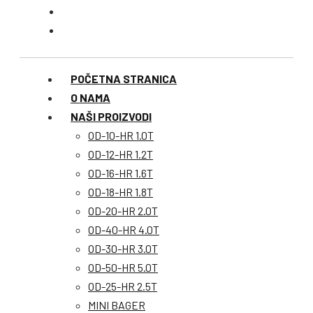
POČETNA STRANICA
O NAMA
NAŠI PROIZVODI
OD-10-HR 1.0T
OD-12-HR 1.2T
OD-16-HR 1.6T
OD-18-HR 1.8T
OD-20-HR 2.0T
OD-40-HR 4.0T
OD-30-HR 3.0T
OD-50-HR 5.0T
OD-25-HR 2.5T
MINI BAGER