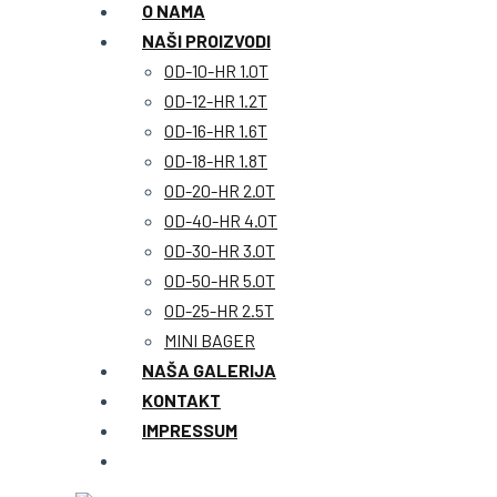
O NAMA
NAŠI PROIZVODI
OD-10-HR 1.0T
OD-12-HR 1.2T
OD-16-HR 1.6T
OD-18-HR 1.8T
OD-20-HR 2.0T
OD-40-HR 4.0T
OD-30-HR 3.0T
OD-50-HR 5.0T
OD-25-HR 2.5T
MINI BAGER
NAŠA GALERIJA
KONTAKT
IMPRESSUM