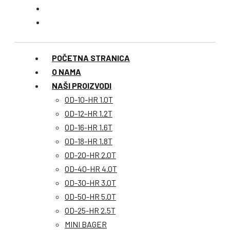
POČETNA STRANICA
O NAMA
NAŠI PROIZVODI
OD-10-HR 1.0T
OD-12-HR 1.2T
OD-16-HR 1.6T
OD-18-HR 1.8T
OD-20-HR 2.0T
OD-40-HR 4.0T
OD-30-HR 3.0T
OD-50-HR 5.0T
OD-25-HR 2.5T
MINI BAGER