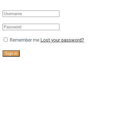
Remember me
Lost your password?
Sign in