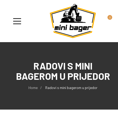
0
RADOVI S MINI
BAGEROM U PRIJEDOR
Home
Radovi s mini bagerom u prijedor