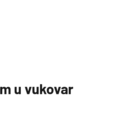
om u vukovar