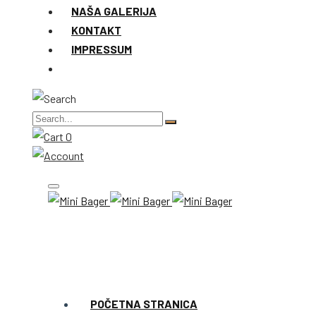
NAŠA GALERIJA
KONTAKT
IMPRESSUM
0
POČETNA STRANICA