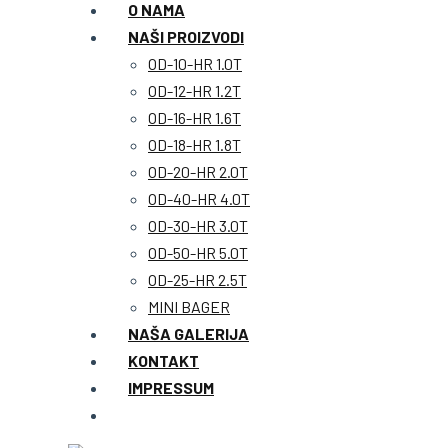
O NAMA
NAŠI PROIZVODI
OD-10-HR 1.0T
OD-12-HR 1.2T
OD-16-HR 1.6T
OD-18-HR 1.8T
OD-20-HR 2.0T
OD-40-HR 4.0T
OD-30-HR 3.0T
OD-50-HR 5.0T
OD-25-HR 2.5T
MINI BAGER
NAŠA GALERIJA
KONTAKT
IMPRESSUM