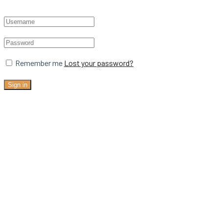
Remember me
Lost your password?
Sign in