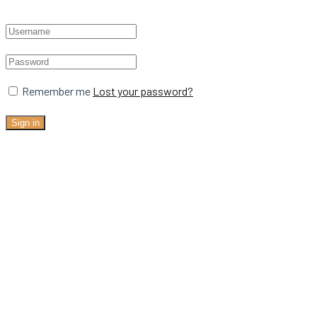
Remember me
Lost your password?
Sign in