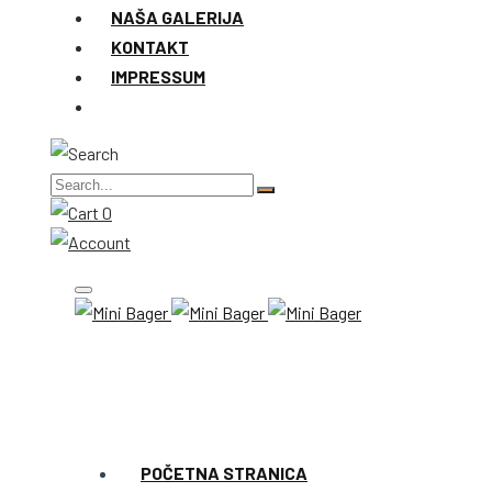
NAŠA GALERIJA
KONTAKT
IMPRESSUM
0
POČETNA STRANICA