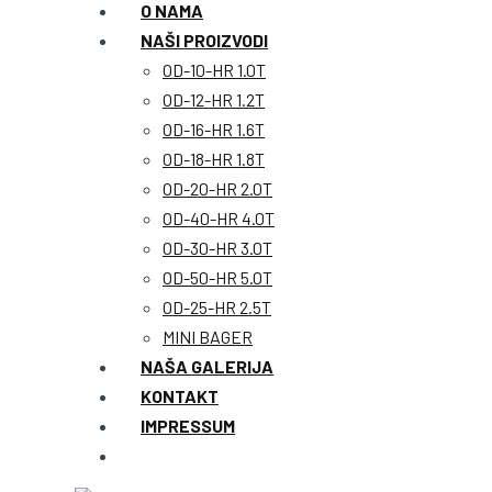
O NAMA
NAŠI PROIZVODI
OD-10-HR 1.0T
OD-12-HR 1.2T
OD-16-HR 1.6T
OD-18-HR 1.8T
OD-20-HR 2.0T
OD-40-HR 4.0T
OD-30-HR 3.0T
OD-50-HR 5.0T
OD-25-HR 2.5T
MINI BAGER
NAŠA GALERIJA
KONTAKT
IMPRESSUM