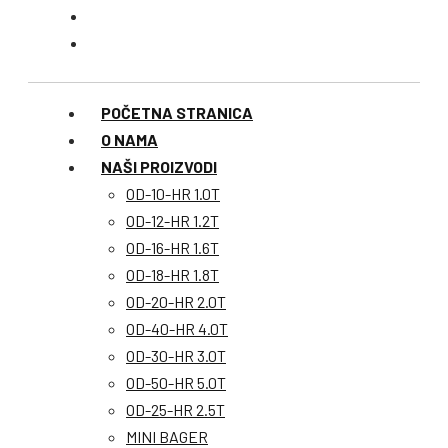
POČETNA STRANICA
O NAMA
NAŠI PROIZVODI
OD-10-HR 1.0T
OD-12-HR 1.2T
OD-16-HR 1.6T
OD-18-HR 1.8T
OD-20-HR 2.0T
OD-40-HR 4.0T
OD-30-HR 3.0T
OD-50-HR 5.0T
OD-25-HR 2.5T
MINI BAGER