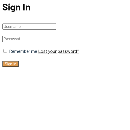
Sign In
Remember me
Lost your password?
Sign in