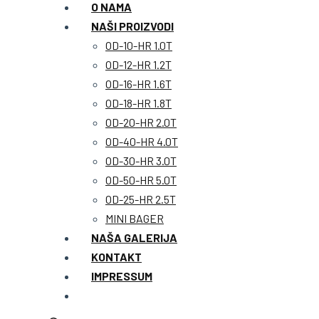
O NAMA
NAŠI PROIZVODI
OD-10-HR 1.0T
OD-12-HR 1.2T
OD-16-HR 1.6T
OD-18-HR 1.8T
OD-20-HR 2.0T
OD-40-HR 4.0T
OD-30-HR 3.0T
OD-50-HR 5.0T
OD-25-HR 2.5T
MINI BAGER
NAŠA GALERIJA
KONTAKT
IMPRESSUM