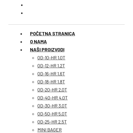
POČETNA STRANICA
O NAMA
NAŠI PROIZVODI
OD-10-HR 1.0T
OD-12-HR 1.2T
OD-16-HR 1.6T
OD-18-HR 1.8T
OD-20-HR 2.0T
OD-40-HR 4.0T
OD-30-HR 3.0T
OD-50-HR 5.0T
OD-25-HR 2.5T
MINI BAGER