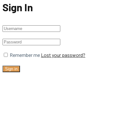
Sign In
Remember me
Lost your password?
Sign in