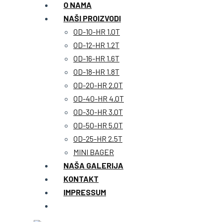
O NAMA
NAŠI PROIZVODI
OD-10-HR 1.0T
OD-12-HR 1.2T
OD-16-HR 1.6T
OD-18-HR 1.8T
OD-20-HR 2.0T
OD-40-HR 4.0T
OD-30-HR 3.0T
OD-50-HR 5.0T
OD-25-HR 2.5T
MINI BAGER
NAŠA GALERIJA
KONTAKT
IMPRESSUM