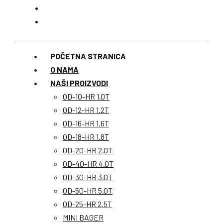
POČETNA STRANICA
O NAMA
NAŠI PROIZVODI
OD-10-HR 1.0T
OD-12-HR 1.2T
OD-16-HR 1.6T
OD-18-HR 1.8T
OD-20-HR 2.0T
OD-40-HR 4.0T
OD-30-HR 3.0T
OD-50-HR 5.0T
OD-25-HR 2.5T
MINI BAGER