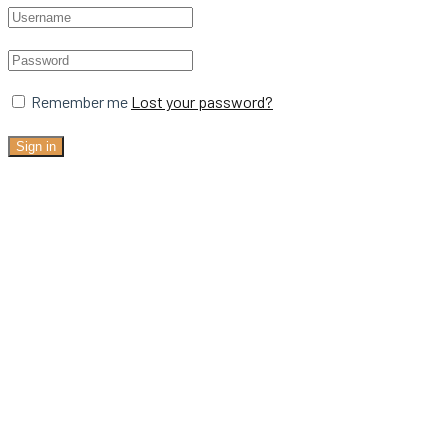
Remember me
Lost your password?
Sign in