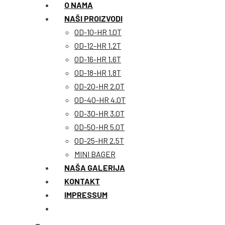
O NAMA
NAŠI PROIZVODI
OD-10-HR 1.0T
OD-12-HR 1.2T
OD-16-HR 1.6T
OD-18-HR 1.8T
OD-20-HR 2.0T
OD-40-HR 4.0T
OD-30-HR 3.0T
OD-50-HR 5.0T
OD-25-HR 2.5T
MINI BAGER
NAŠA GALERIJA
KONTAKT
IMPRESSUM