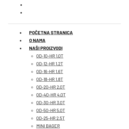
POČETNA STRANICA
O NAMA
NAŠI PROIZVODI
OD-10-HR 1.0T
OD-12-HR 1.2T
OD-16-HR 1.6T
OD-18-HR 1.8T
OD-20-HR 2.0T
OD-40-HR 4.0T
OD-30-HR 3.0T
OD-50-HR 5.0T
OD-25-HR 2.5T
MINI BAGER