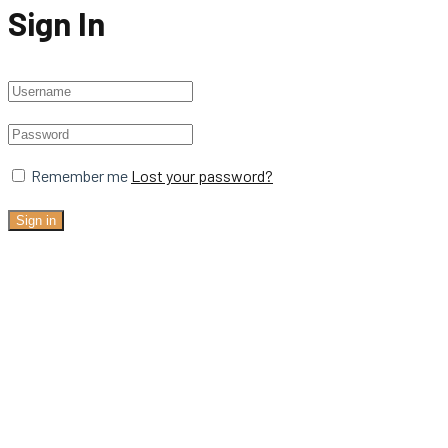
Sign In
Remember me
Lost your password?
Sign in