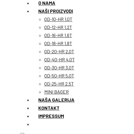
O NAMA
NAŠI PROIZVODI
OD-10-HR 1.0T
OD-12-HR 1.2T
OD-16-HR 1.6T
OD-18-HR 1.8T
OD-20-HR 2.0T
OD-40-HR 4.0T
OD-30-HR 3.0T
OD-50-HR 5.0T
OD-25-HR 2.5T
MINI BAGER
NAŠA GALERIJA
KONTAKT
IMPRESSUM