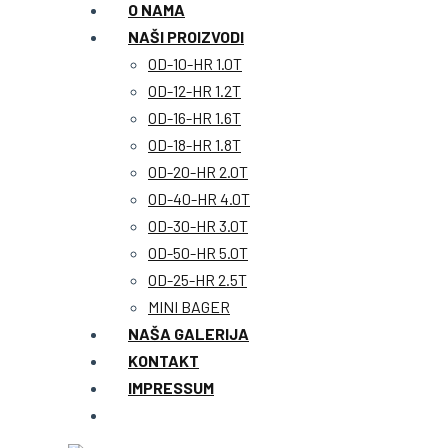
O NAMA
NAŠI PROIZVODI
OD-10-HR 1.0T
OD-12-HR 1.2T
OD-16-HR 1.6T
OD-18-HR 1.8T
OD-20-HR 2.0T
OD-40-HR 4.0T
OD-30-HR 3.0T
OD-50-HR 5.0T
OD-25-HR 2.5T
MINI BAGER
NAŠA GALERIJA
KONTAKT
IMPRESSUM