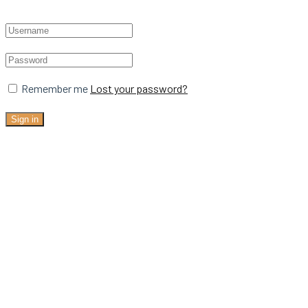
Remember me
Lost your password?
Sign in