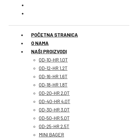
POČETNA STRANICA
O NAMA
NAŠI PROIZVODI
OD-10-HR 1.0T
OD-12-HR 1.2T
OD-16-HR 1.6T
OD-18-HR 1.8T
OD-20-HR 2.0T
OD-40-HR 4.0T
OD-30-HR 3.0T
OD-50-HR 5.0T
OD-25-HR 2.5T
MINI BAGER