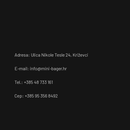
Adresa: Ulica Nikole Tesle 24, Križevci
E-mail: info@mini-bager.hr
Tel.: +385 48 733 161
Cep: +385 95 356 8492