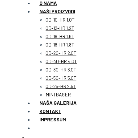
O NAMA
NAŠI PROIZVODI
OD-10-HR 1.0T
OD-12-HR 1.2T
OD-16-HR 1.6T
OD-18-HR 1.8T
OD-20-HR 2.0T
OD-40-HR 4.0T
OD-30-HR 3.0T
OD-50-HR 5.0T
OD-25-HR 2.5T
MINI BAGER
NAŠA GALERIJA
KONTAKT
IMPRESSUM