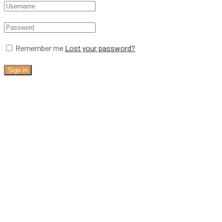
Remember me
Lost your password?
Sign in