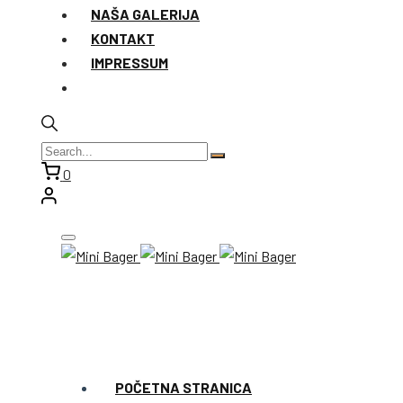
NAŠA GALERIJA
KONTAKT
IMPRESSUM
0
POČETNA STRANICA