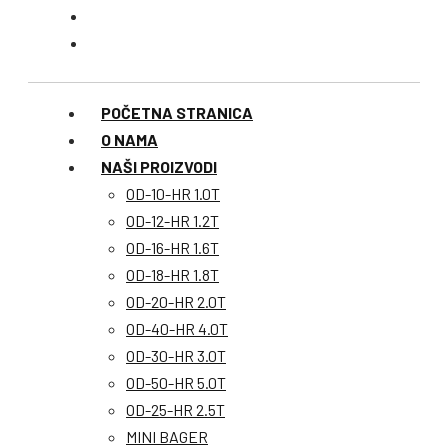
POČETNA STRANICA
O NAMA
NAŠI PROIZVODI
OD-10-HR 1.0T
OD-12-HR 1.2T
OD-16-HR 1.6T
OD-18-HR 1.8T
OD-20-HR 2.0T
OD-40-HR 4.0T
OD-30-HR 3.0T
OD-50-HR 5.0T
OD-25-HR 2.5T
MINI BAGER