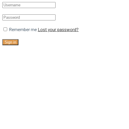
Remember me
Lost your password?
Sign in