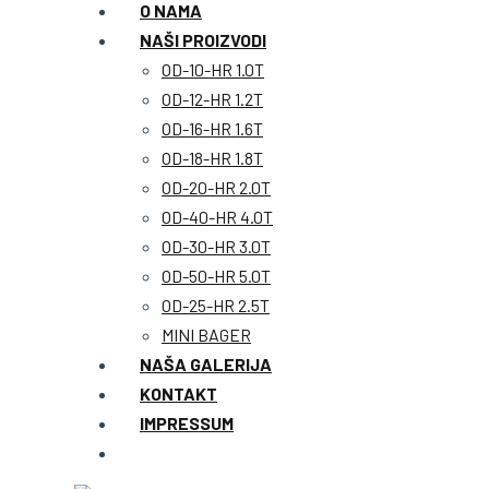
O NAMA
NAŠI PROIZVODI
OD-10-HR 1.0T
OD-12-HR 1.2T
OD-16-HR 1.6T
OD-18-HR 1.8T
OD-20-HR 2.0T
OD-40-HR 4.0T
OD-30-HR 3.0T
OD-50-HR 5.0T
OD-25-HR 2.5T
MINI BAGER
NAŠA GALERIJA
KONTAKT
IMPRESSUM