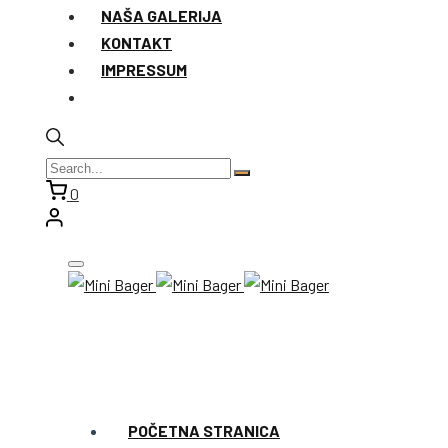
NAŠA GALERIJA
KONTAKT
IMPRESSUM
0
POČETNA STRANICA