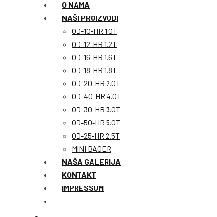
O NAMA
NAŠI PROIZVODI
OD-10-HR 1.0T
OD-12-HR 1.2T
OD-16-HR 1.6T
OD-18-HR 1.8T
OD-20-HR 2.0T
OD-40-HR 4.0T
OD-30-HR 3.0T
OD-50-HR 5.0T
OD-25-HR 2.5T
MINI BAGER
NAŠA GALERIJA
KONTAKT
IMPRESSUM