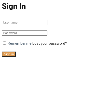
Sign In
Remember me
Lost your password?
Sign in